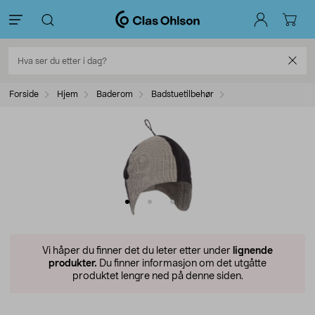
Forside
Hjem
Baderom
Badstuetilbehør
Vi håper du finner det du leter etter under
lignende
produkter.
Du finner informasjon om det utgåtte
produktet lengre ned på denne siden.