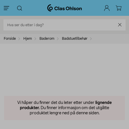
Forside
Hjem
Baderom
Badstuetilbehør
Vi håper du finner det du leter etter under
lignende
produkter.
Du finner informasjon om det utgåtte
produktet lengre ned på denne siden.