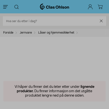
Forside
Jernvare
Låser og hjemmesikkerhet
Vi håper du finner det du leter etter under
lignende
produkter.
Du finner informasjon om det utgåtte
produktet lengre ned på denne siden.