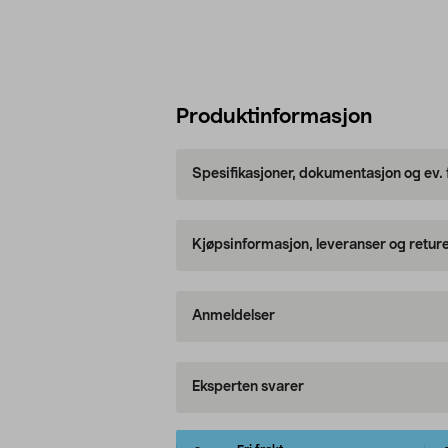
Produktinformasjon
Spesifikasjoner, dokumentasjon og ev.
Kjøpsinformasjon, leveranser og retur
Anmeldelser
Eksperten svarer