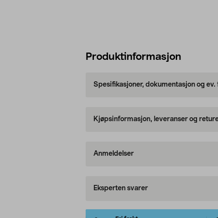
Produktinformasjon
Spesifikasjoner, dokumentasjon og ev.
Kjøpsinformasjon, leveranser og retur
Anmeldelser
Eksperten svarer