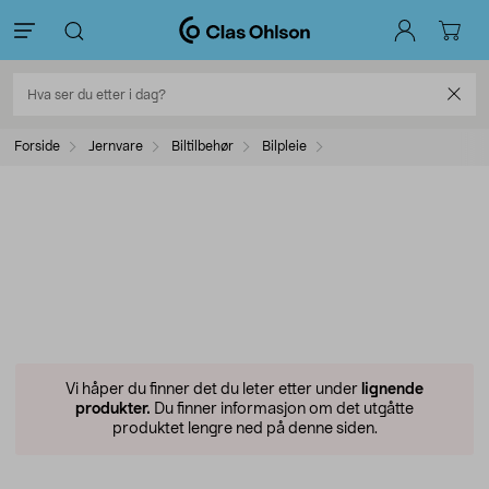
Forside
Jernvare
Biltilbehør
Bilpleie
Vi håper du finner det du leter etter under
lignende
produkter.
Du finner informasjon om det utgåtte
produktet lengre ned på denne siden.