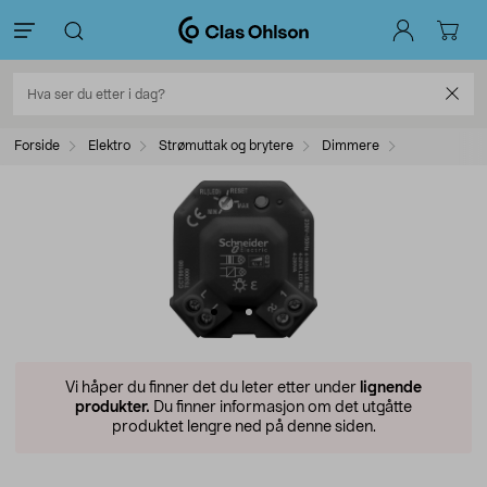
Forside
Elektro
Strømuttak og brytere
Dimmere
Vi håper du finner det du leter etter under
lignende
produkter.
Du finner informasjon om det utgåtte
produktet lengre ned på denne siden.