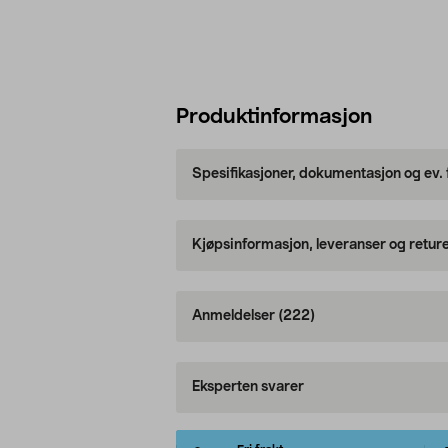
Produktinformasjon
Spesifikasjoner, dokumentasjon og ev.
Kjøpsinformasjon, leveranser og retur
Anmeldelser
(222)
Eksperten svarer