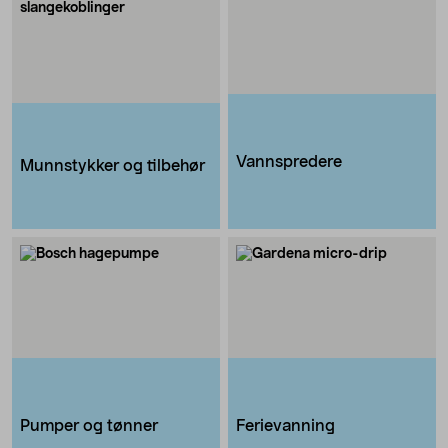
Vannspredere
Munnstykker og tilbehør
Pumper og tønner
Ferievanning