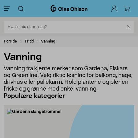
Forside
Fritid
Vanning
Vanning
Vanning fra kjente merker som Gardena, Fiskars
og Greenline. Velg riktig løsning for balkong, hage,
drivhus eller pallekarm. Hold plantene og plenen
friske og grønne med enkel vanning.
Populære kategorier