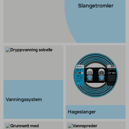
Slangetromler
Vanningssystem
Hageslanger