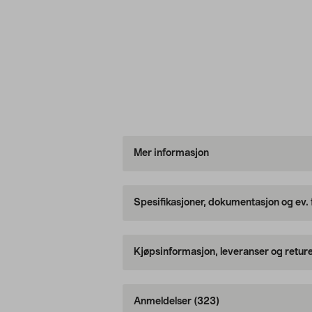
Mer informasjon
Spesifikasjoner, dokumentasjon og ev.
Kjøpsinformasjon, leveranser og retur
Anmeldelser
(323)