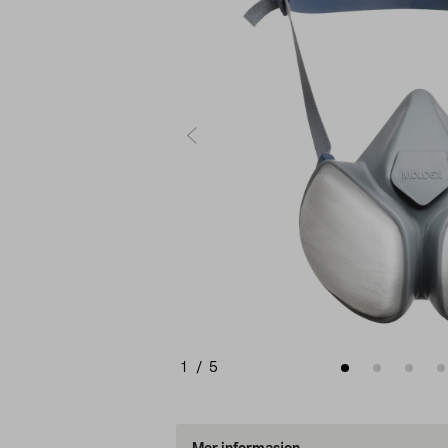
1
/
5