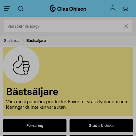
Startsida
Bästsäljare
Bästsäljare
Våra mest populära produkter. Favoriter vi alla tycker om och
lösningar du inte kan vara utan.
Förvaring
Städa & diska