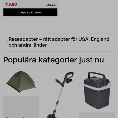
119,90
179,90
Lägg i varukorg
Reseadapter – rätt adapter för USA, England
och andra länder
Populära kategorier just nu