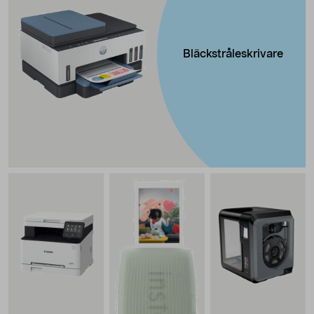
Bläckstråleskrivare