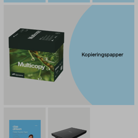
Kopieringspapper