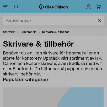
Startsida
Multimedia
Skrivare & tillbehör
Skrivare & tillbehör
Behöver du en liten skrivare för hemmet eller en
större för kontoret? Upptäck vårt sortiment av HP,
Canon och Epson-skrivare, även trådlösa med wifi
eller Bluetooth. Du hittar också papper och annan
skrivartillbehör här.
Populära kategorier