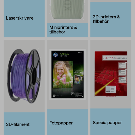
3D-printers &
Laserskrivare
tillbehör
Miniprinters &
tillbehör
Specialpapper
Fotopapper
3D-filament