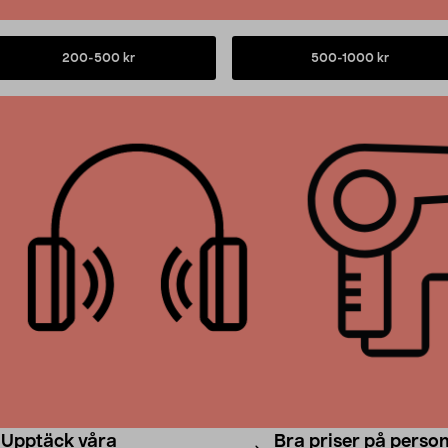
200-500 kr
500-1000 kr
Upptäck våra
Bra priser på perso