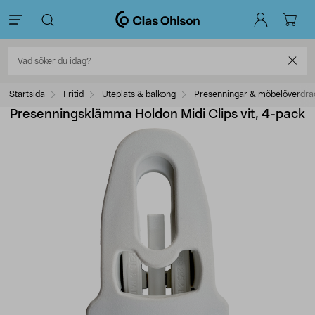
Startsida
Fritid
Uteplats & balkong
Presenningar & möbelöverdra
Presenningsklämma Holdon Midi Clips vit, 4-pack