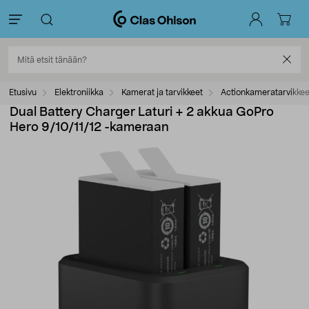
Etusivu
Elektroniikka
Kamerat ja tarvikkeet
Actionkameratarvikkee
Dual Battery Charger Laturi + 2 akkua GoPro
Hero 9/10/11/12 -kameraan