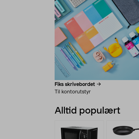
Fiks skrivebordet
Til kontorutstyr
Alltid populært