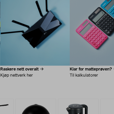
Raskere nett overalt
Klar for matteprøven?
Kjøp nettverk her
Til kalkulatorer