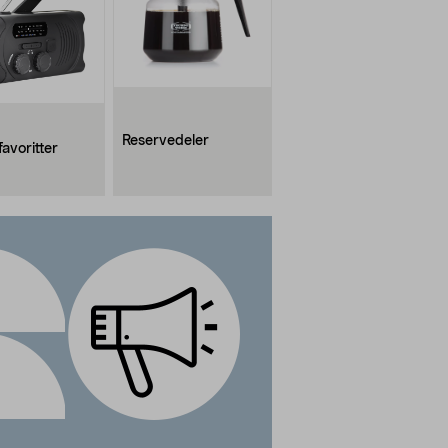
Reservedeler
avoritter