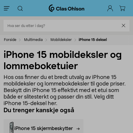
Forside
Multimedia
Mobildeksler
iPhone 15 deksel
iPhone 15 mobildeksler og
lommeboketuier
Hos oss finner du et bredt utvalg av iPhone 15
mobildeksler og lommebokdeksler til gode priser.
Beskytt din iPhone 15 effektivt med et etui som
både er slitesterkt og passer din stil. Velg ditt
iPhone 15-deksel her.
Du trenger kanskje også
iPhone 15 skjermbeskytter