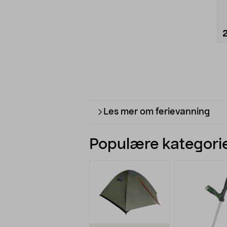
Les mer om ferievanning
Populære kategorie