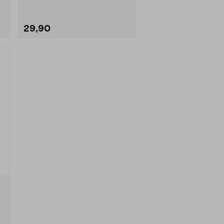
29,90