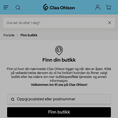
Forside
Finn butikk
Finn din butikk
Finn ut hvor din nærmeste Clas Ohlson ligger og når den er åpen. Klikk
på veibeskrivelse dersom du vil ha forklart hvordan du finner valgt
butikk eller les videre om mer butikkspesifikke tjenester og annen
informasjon.
Velkommen inn til oss på Clas Ohlson!
Postnummer
/
sted