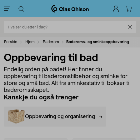
Forside
Hjem
Baderom
Baderoms- og sminkeoppbevaring
Oppbevaring til bad
Endelig orden på badet! Her finner du
oppbevaring til baderomstilbehør og sminke for
store og små bad. Alt fra sminkestativ til bokser til
baderomsskapet.
Kanskje du også trenger
Oppbevaring og organisering