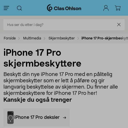
Forside
Multimedia
Skjermbeskytter
iPhone 17 Pro-skjermbeskyt
iPhone 17 Pro
skjermbeskyttere
Beskytt din nye iPhone 17 Pro med en pålitelig
skjermbeskytter som er lett å påføre og gir
langvarig beskyttelse av skjermen. Du finner alle
skjermbeskyttere for iPhone 17 Pro her!
Kanskje du også trenger
iPhone 17 Pro deksler