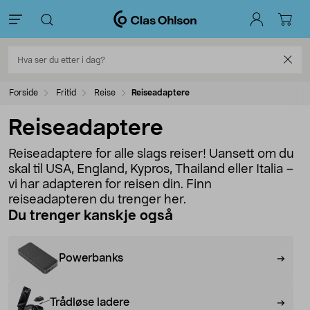
Forside
Fritid
Reise
Reiseadaptere
Reiseadaptere
Reiseadaptere for alle slags reiser! Uansett om du
skal til USA, England, Kypros, Thailand eller Italia –
vi har adapteren for reisen din. Finn
reiseadapteren du trenger her.
Du trenger kanskje også
Powerbanks
Trådløse ladere