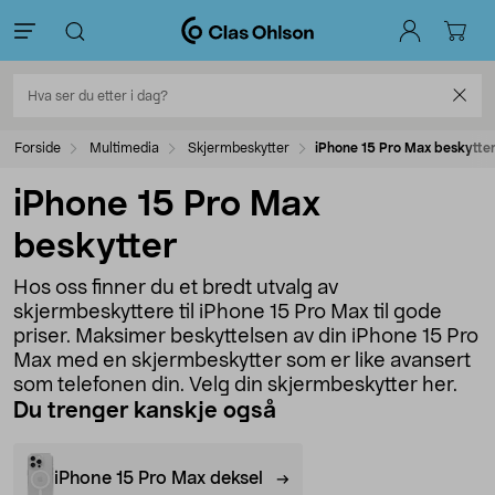
Forside
Multimedia
Skjermbeskytter
iPhone 15 Pro Max beskytte
iPhone 15 Pro Max
beskytter
Hos oss finner du et bredt utvalg av
skjermbeskyttere til iPhone 15 Pro Max til gode
priser. Maksimer beskyttelsen av din iPhone 15 Pro
Max med en skjermbeskytter som er like avansert
som telefonen din. Velg din skjermbeskytter her.
Du trenger kanskje også
iPhone 15 Pro Max deksel