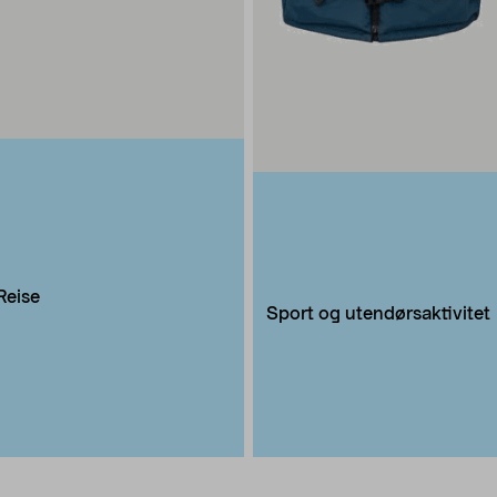
Reise
Sport og utendørsaktivitet