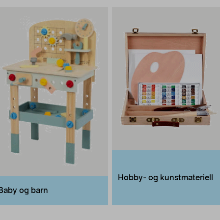
Hobby- og kunstmateriell
Baby og barn