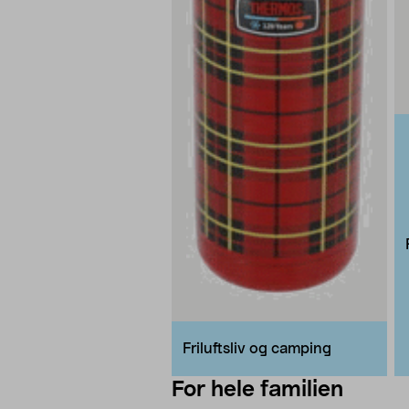
Friluftsliv og camping
For hele familien