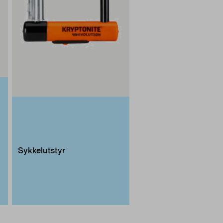
Sykkelutstyr