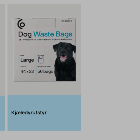
Kjæledyrutstyr