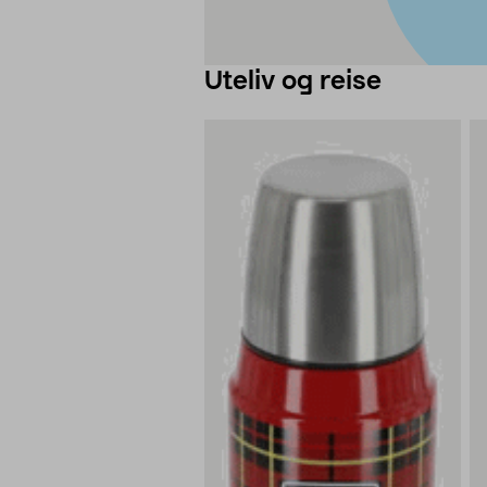
Uteliv og reise