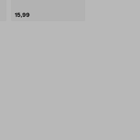
15,99