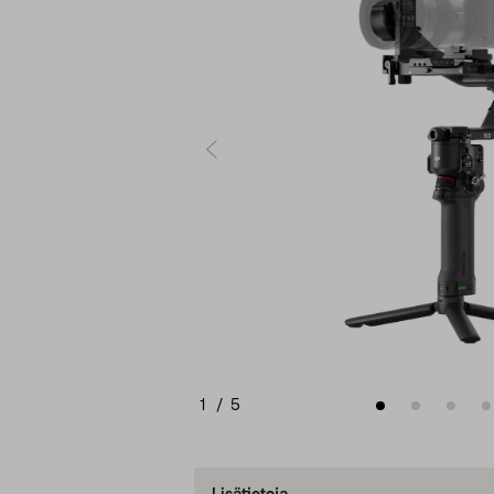
1
/
5