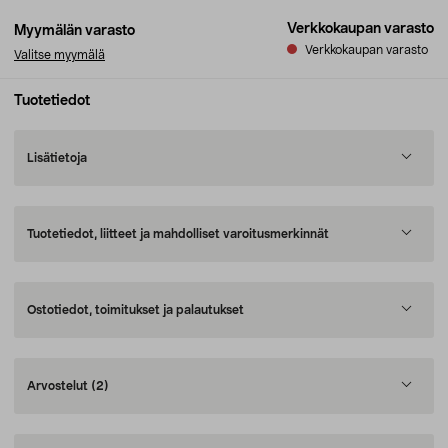
Verkkokaupan varasto
Myymälän varasto
Verkkokaupan varasto
Valitse myymälä
Tuotetiedot
Lisätietoja
Tuotetiedot, liitteet ja mahdolliset varoitusmerkinnät
Ostotiedot, toimitukset ja palautukset
Arvostelut
(2)