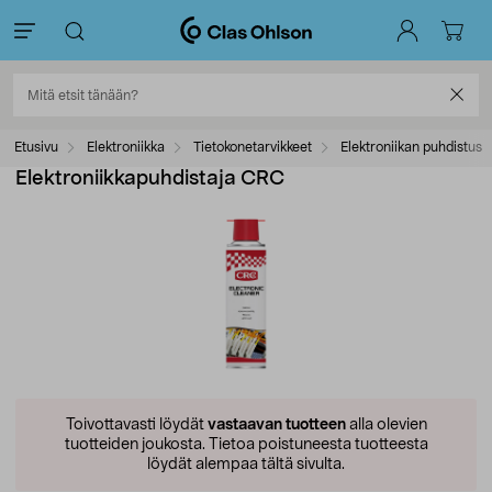
Etusivu
Elektroniikka
Tietokonetarvikkeet
Elektroniikan puhdistus
Elektroniikkapuhdistaja CRC
Toivottavasti löydät
vastaavan tuotteen
alla olevien
tuotteiden joukosta.
Tietoa poistuneesta tuotteesta
löydät alempaa tältä sivulta.