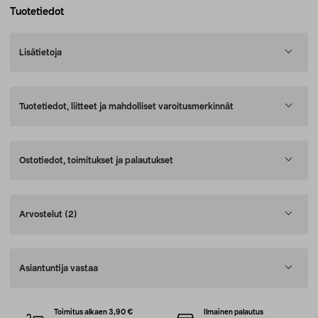
Tuotetiedot
Lisätietoja
Tuotetiedot, liitteet ja mahdolliset varoitusmerkinnät
Ostotiedot, toimitukset ja palautukset
Arvostelut
(2)
Asiantuntija vastaa
Toimitus alkaen 3,90 €
Ilmainen palautus