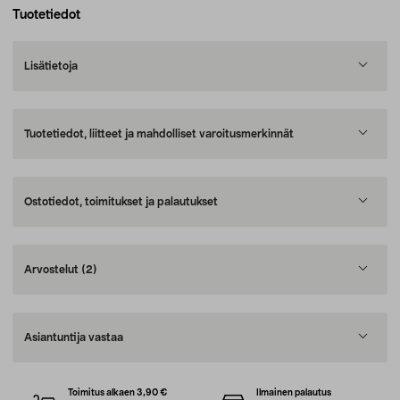
Tuotetiedot
Lisätietoja
Tuotetiedot, liitteet ja mahdolliset varoitusmerkinnät
Ostotiedot, toimitukset ja palautukset
Arvostelut
(2)
Asiantuntija vastaa
Toimitus alkaen 3,90 €
Ilmainen palautus