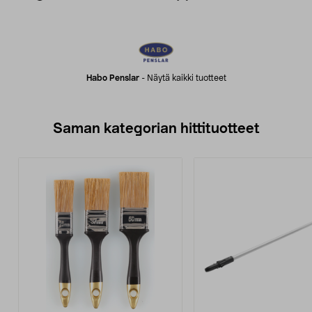
Habo Penslar
-
Näytä kaikki tuotteet
Saman kategorian hittituotteet