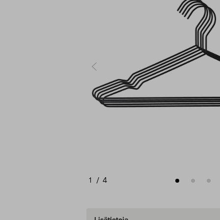
1
/
4