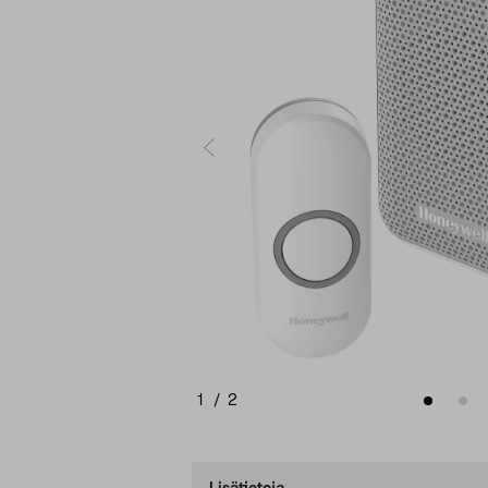
1
/
2