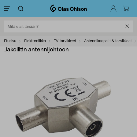
Etusivu
Elektroniikka
TV-tarvikkeet
Antennikaapelit & tarvikkeet
Jakoliitin antennijohtoon