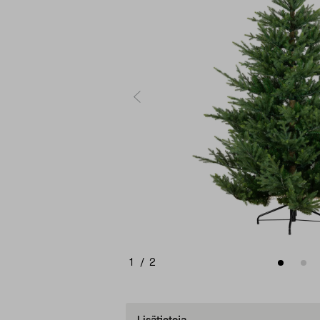
1
/
2