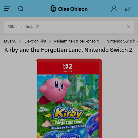
Etusivu
Elektroniikka
Pelaaminen & pelikonsolit
Nintendo Switch -
Kirby and the Forgotten Land, Nintendo Switch 2