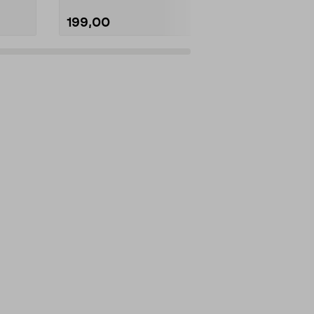
199,00
99,00