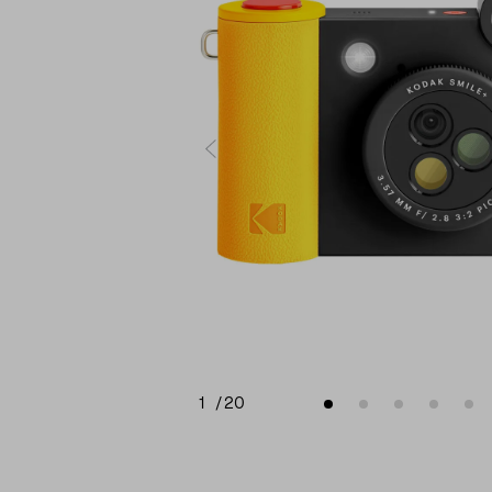
1
/
20