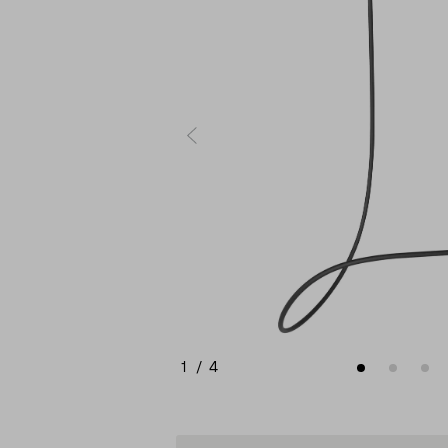
1
/
4