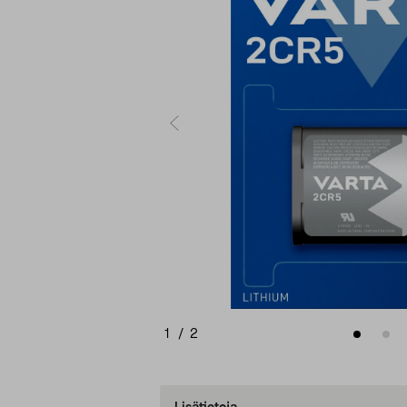
1
/
2