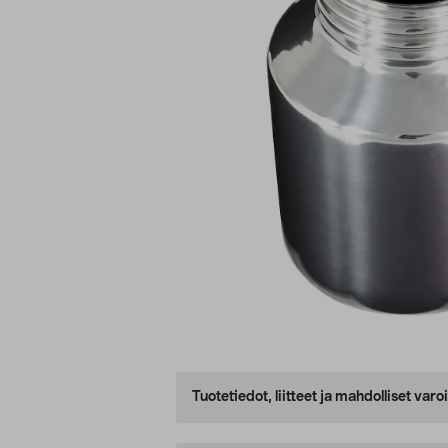
Tuotetiedot, liitteet ja mahdolliset var