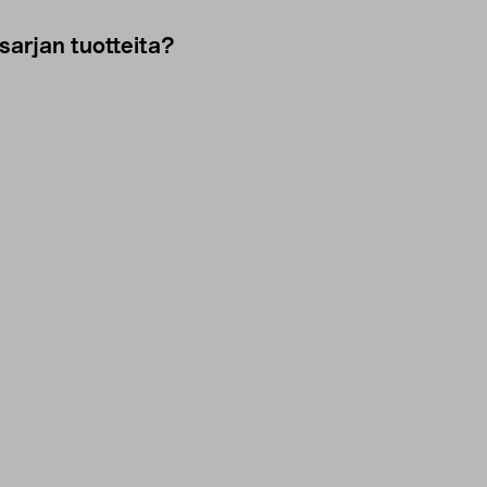
sarjan tuotteita?