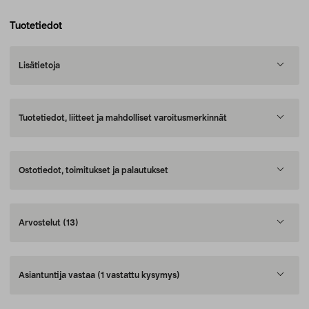
Tuotetiedot
Lisätietoja
Tuotetiedot, liitteet ja mahdolliset varoitusmerkinnät
Ostotiedot, toimitukset ja palautukset
Arvostelut
(13)
Asiantuntija vastaa
(1 vastattu kysymys)