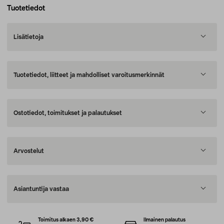
Tuotetiedot
Lisätietoja
Tuotetiedot, liitteet ja mahdolliset varoitusmerkinnät
Ostotiedot, toimitukset ja palautukset
Arvostelut
Asiantuntija vastaa
Toimitus alkaen 3,90 €
Ilmainen palautus