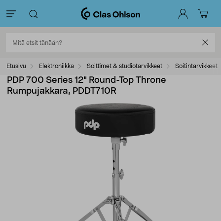
Etusivu
Elektroniikka
Soittimet & studiotarvikkeet
Soitintarvikkeet
PDP 700 Series 12" Round-Top Throne
Rumpujakkara, PDDT710R