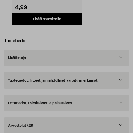
4,99
Lisää ostoskoriin
Tuotetiedot
Lisätietoja
Tuotetiedot, liitteet ja mahdolliset varoitusmerkinnät
Ostotiedot, toimitukset ja palautukset
Arvostelut
(29)