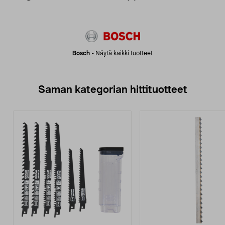
Bosch
-
Näytä kaikki tuotteet
Saman kategorian hittituotteet