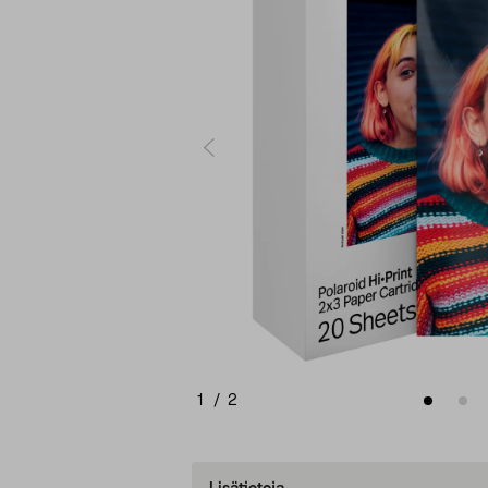
1
/
2