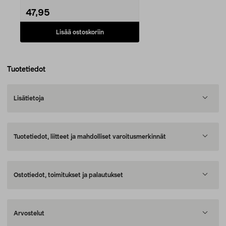
47,95
Lisää ostoskoriin
Tuotetiedot
Lisätietoja
Tuotetiedot, liitteet ja mahdolliset varoitusmerkinnät
Ostotiedot, toimitukset ja palautukset
Arvostelut